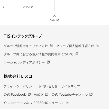
メディア
PAGE TOP
グループ情報セキュリティ方針
グループ個人情報保護方針
グループ内における個人情報の共同利用について
ソーシャルメディアポリシー
プライバシーポリシー
お問い合わせ
サイトマップ
公式 Facebook
公式 X
公式 Youtubeチャンネル
Youtubeチャンネル「RESCHOニュース」