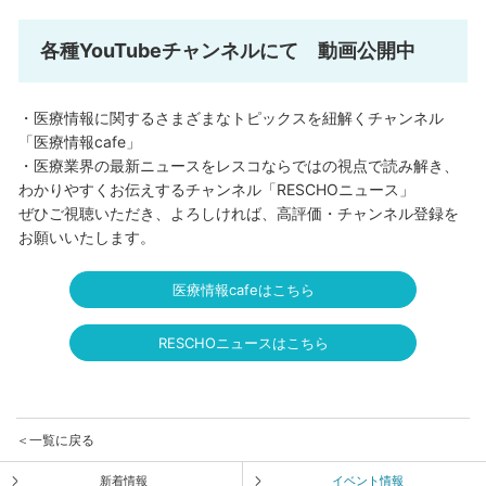
各種YouTubeチャンネルにて 動画公開中
・医療情報に関するさまざまなトピックスを紐解くチャンネル
「医療情報cafe」
・医療業界の最新ニュースをレスコならではの視点で読み解き、
わかりやすくお伝えするチャンネル「RESCHOニュース」
ぜひご視聴いただき、よろしければ、高評価・チャンネル登録を
お願いいたします。
医療情報cafeはこちら
RESCHOニュースはこちら
＜一覧に戻る
新着情報
イベント情報