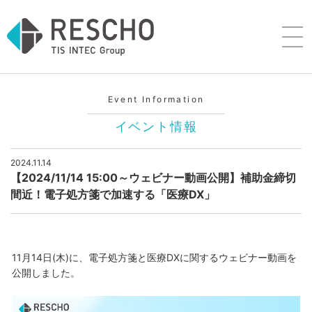
Event Information
イベント情報
2024.11.14
【2024/11/14 15:00～ウェビナー動画公開】補助金締切
間近！電子処方箋で加速する「医療DX」
11月14日(木)に、電子処方箋と医療DXに関するウェビナー動画を
公開しました。