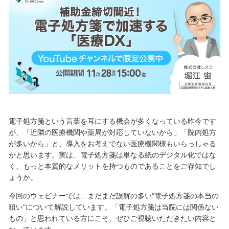
電子処方箋という言葉を耳にする機会が多くなっている昨今です
が、「近隣の医療機関や薬局が対応していないから」「院内処方
が多いから」と、導入をお考えでない医療機関様もいらっしゃる
かと思います。実は、電子処方箋は単なる紙のデジタル化ではな
く、もっと本質的なメリットを持つものであることをご存知でし
ょうか。
今回のウェビナーでは、まだまだ誤解の多い“電子処方箋の本当の
狙い”について解説しています。「電子処方箋は当院には関係ない
もの」と思われている方にこそ、ぜひご視聴いただきたい内容と