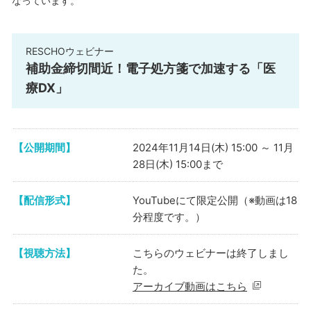
なっています。
RESCHOウェビナー
補助金締切間近！電子処方箋で加速する「医
療DX」
【公開期間】
2024年11月14日(木) 15:00 ～ 11月
28日(木) 15:00まで
【配信形式】
YouTubeにて限定公開（※動画は18
分程度です。）
【視聴方法】
こちらのウェビナーは終了しまし
た。
アーカイブ動画はこちら