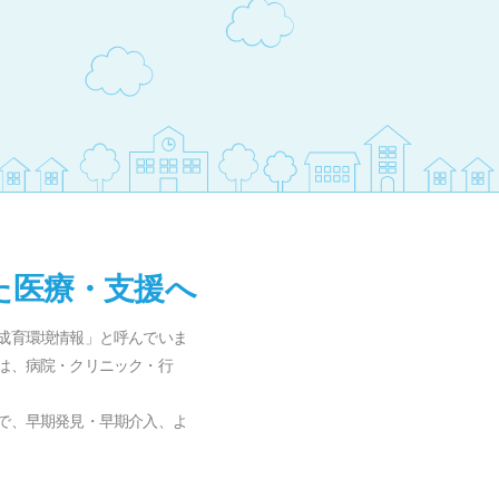
た医療・支援へ
成育環境情報」と呼んでいま
は、病院・クリニック・行
で、早期発見・早期介入、よ