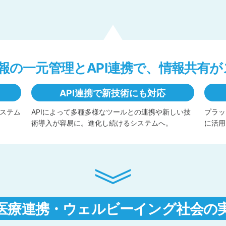
報の一元管理とAPI連携で、情報共有
API連携で新技術にも対応
ステム
APIによって多種多様なツールとの連携や新しい技
プラッ
術導入が容易に。進化し続けるシステムへ。
に活用
医療連携・ウェルビーイング社会の