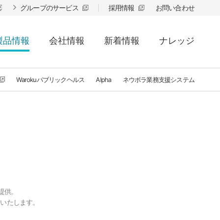
グループのサービス
採用情報
お問い合わせ
製品情報
会社情報
新着情報
ナレッジ
Warokuパブリックヘルス
Alpha
ネウボラ業務支援システム
提供。
トいたします。