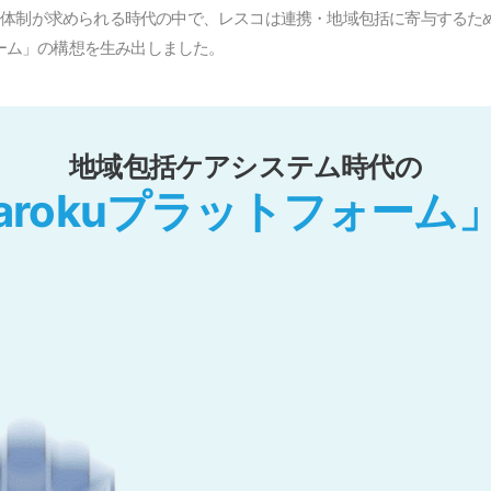
携体制が求められる時代の中で、レスコは連携・地域包括に寄与するた
ォーム」の構想を生み出しました。
地域包括ケアシステム時代の
arokuプラットフォーム