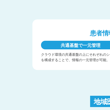
患者情
共通基盤で一元管理
クラウド環境の共通基盤の上にそれぞれのシ
を構成することで、情報の一元管理が可能。
地域