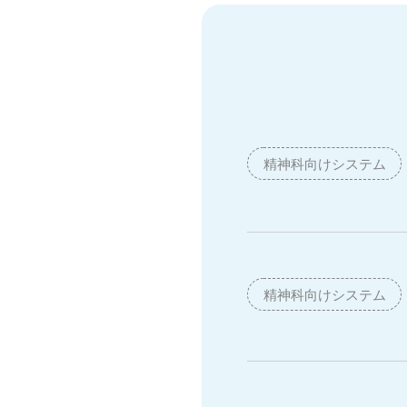
精神科向けシステム
精神科向けシステム