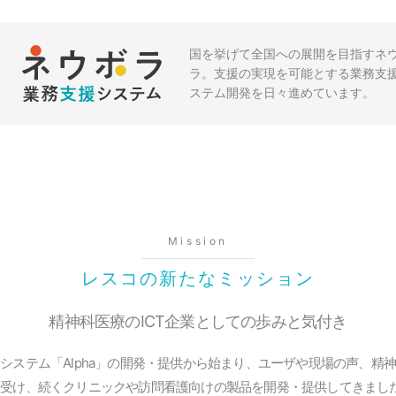
国を挙げて全国への展開を目指すネ
ラ。支援の実現を可能とする業務支
ステム開発を日々進めています。
Mission
レスコの新たなミッション
精神科医療の
ICT企業としての歩みと気付き
システム「Alpha」の開発・提供から始まり、ユーザや現場の声、精
を受け、続くクリニックや訪問看護向けの製品を開発・提供してきまし