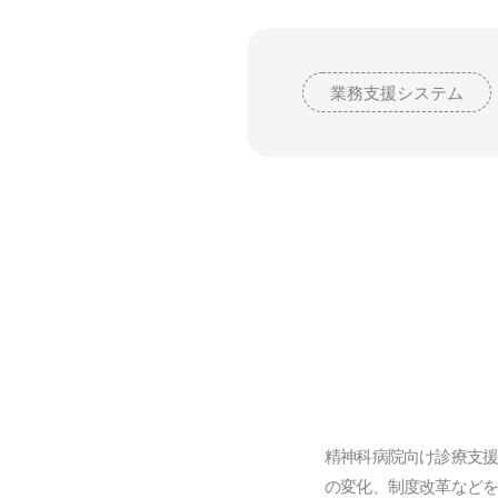
業務支援システム
精神科病院向け診療支援
の変化、制度改革など