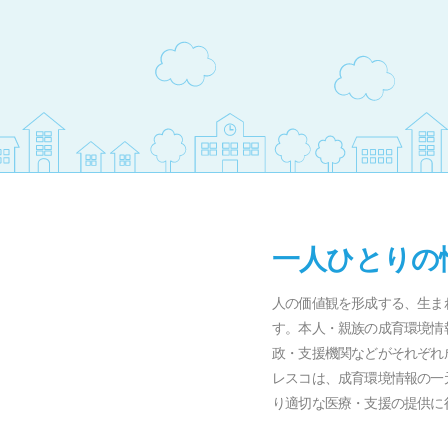
一人ひとりの
人の価値観を形成する、生ま
す。本人・親族の成育環境情
政・支援機関などがそれぞれ
レスコは、成育環境情報の一
り適切な医療・支援の提供に