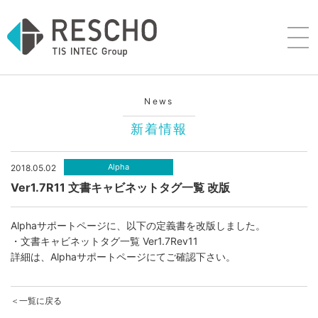
News
新着情報
Alpha
2018.05.02
Ver1.7R11 文書キャビネットタグ一覧 改版
Alphaサポートページ
に、以下の定義書を改版しました。
・文書キャビネットタグ一覧 Ver1.7Rev11
詳細は、
Alphaサポートページ
にてご確認下さい。
＜一覧に戻る