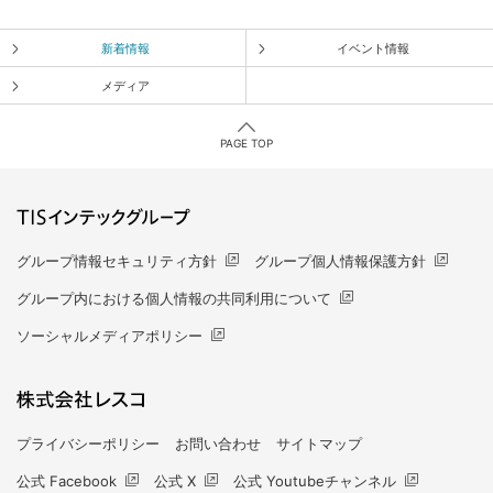
新着情報
イベント情報
メディア
PAGE TOP
グループ情報セキュリティ方針
グループ個人情報保護方針
グループ内における個人情報の共同利用について
ソーシャルメディアポリシー
プライバシーポリシー
お問い合わせ
サイトマップ
公式 Facebook
公式 X
公式 Youtubeチャンネル