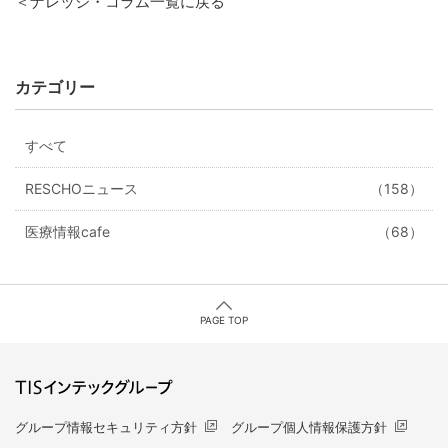
＜ナレッジ・コラム一覧に戻る
カテゴリー
すべて
RESCHOニュース
（158）
医療情報cafe
（68）
PAGE TOP
グループ情報セキュリティ方針
グループ個人情報保護方針