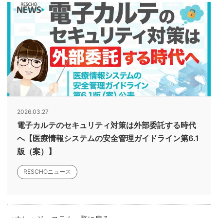
2026.03.27
電子カルテのセキュリティ対策は外部委託する時代
へ【医療情報システムの安全管理ガイドライン第6.1
版（案）】
RESCHOニュース