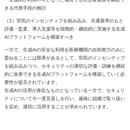
きる代替手段の検討
（2）官民のインセンティブを組み込み、共通基準のもと
評価・監査、導入支援等を段階的・継続的に実施する生成
AIプラットフォームを構築すべき
一方で、生成AIの安全な利用を医療機関の自助努力のみに
委ねることには限界があるとして、官民のインセンティブ
を組み込みつつ、セキュリティの適切な評価・訓練を継続
的に改善できる生成AIプラットフォームを構築していく必
要性が提言されています。
生成AIの活用が身近なものとなっている一方で、セキュリ
ティについて今一度見直しを行い、厳格に組織で取り扱い
を定め、適切に活用することが求められています。