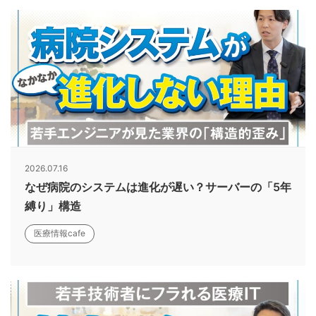
2026.07.16
なぜ病院のシステムは進化が遅い？サーバーの「5年
縛り」構造
医療情報cafe