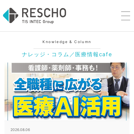
Knowledge & Column
ナレッジ・コラム／医療情報cafe
2026.08.06