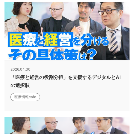
2026.04.30
「医療と経営の役割分担」を支援するデジタルとAI
の選択肢
医療情報cafe