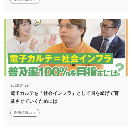
2026.01.29
電子カルテを「社会インフラ」として国を挙げて普
及させていくためには
医療情報cafe