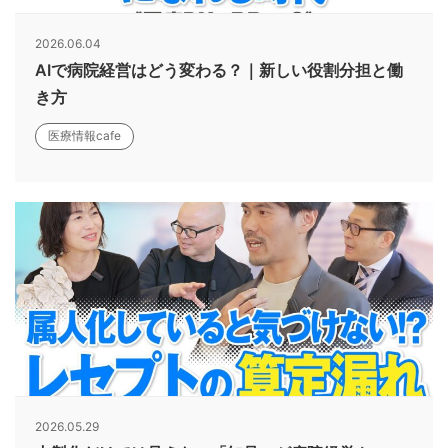
2026.06.04
AIで病院経営はどう変わる？｜新しい役割分担と働
き方
医療情報cafe
2026.05.29