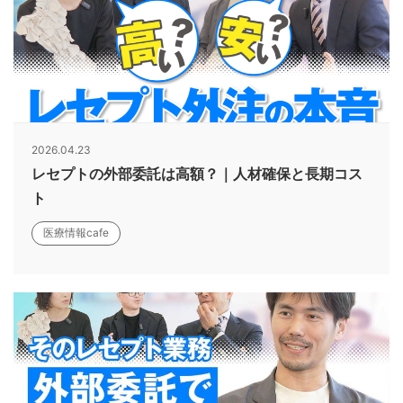
2026.04.23
レセプトの外部委託は高額？｜人材確保と長期コス
ト
医療情報cafe