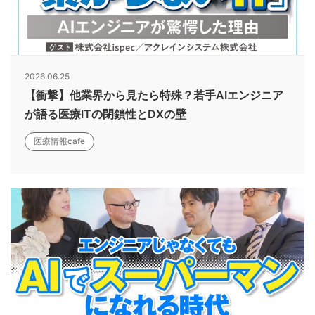
2026.06.25
【衝撃】他業界から見たら特殊？若手AIエンジニア
が語る医療ITの閉鎖性とDXの壁
医療情報cafe