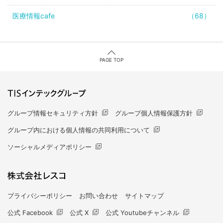
医療情報cafe
（68）
PAGE TOP
グループ情報セキュリティ方針
グループ個人情報保護方針
グループ内における個人情報の共同利用について
ソーシャルメディアポリシー
プライバシーポリシー
お問い合わせ
サイトマップ
公式 Facebook
公式 X
公式 Youtubeチャンネル