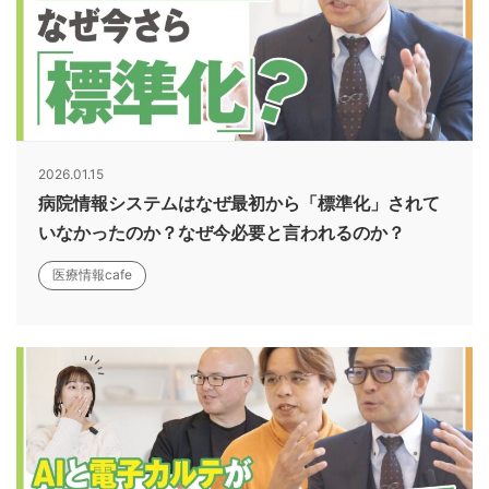
2026.01.15
病院情報システムはなぜ最初から「標準化」されて
いなかったのか？なぜ今必要と言われるのか？
医療情報cafe