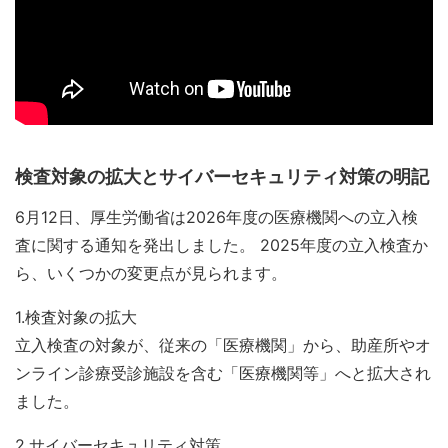
検査対象の拡大とサイバーセキュリティ対策の明記
6月12日、厚生労働省は2026年度の医療機関への立入検
査に関する通知を発出しました。 2025年度の立入検査か
ら、いくつかの変更点が見られます。
1.検査対象の拡大
立入検査の対象が、従来の「医療機関」から、助産所やオ
ンライン診療受診施設を含む「医療機関等」へと拡大され
ました。
2.サイバーセキュリティ対策