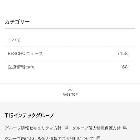
カテゴリー
すべて
RESCHOニュース
（158）
医療情報cafe
（68）
PAGE TOP
グループ情報セキュリティ方針
グループ個人情報保護方針
グループ内における個人情報の共同利用について