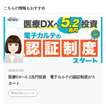
こちらの情報もおすすめ
2026.07.03
医療DXへ5.2兆円投資 電子カルテの認証制度がス
タート
RESCHOニュース