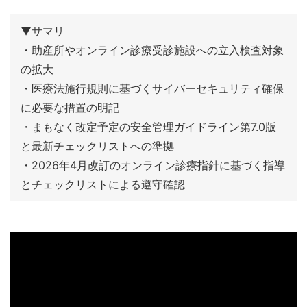
・助産所やオンライン診療受診施設への立入検査対象
の拡大
・医療法施行規則に基づくサイバーセキュリティ確保
に必要な措置の明記
・まもなく改定予定の安全管理ガイドライン第7.0版
と最新チェックリストへの準拠
・2026年4月改訂のオンライン診療指針に基づく指導
とチェックリストによる遵守確認