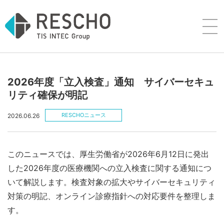
2026年度「立入検査」通知 サイバーセキュ
リティ確保が明記
RESCHOニュース
2026.06.26
このニュースでは、厚生労働省が2026年6月12日に発出
した2026年度の医療機関への立入検査に関する通知につ
いて解説します。検査対象の拡大やサイバーセキュリティ
対策の明記、オンライン診療指針への対応要件を整理しま
す。