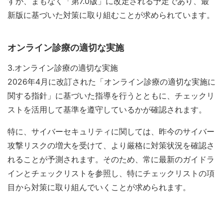
すが、まもなく「第7.0版」に改定される予定であり、最
新版に基づいた対策に取り組むことが求められています。
オンライン診療の適切な実施
3.オンライン診療の適切な実施
2026年4月に改訂された「オンライン診療の適切な実施に
関する指針」に基づいた指導を行うとともに、チェックリ
ストを活用して基準を遵守しているかが確認されます。
特に、サイバーセキュリティに関しては、昨今のサイバー
攻撃リスクの増大を受けて、より厳格に対策状況を確認さ
れることが予測されます。そのため、常に最新のガイドラ
インとチェックリストを参照し、特にチェックリストの項
目から対策に取り組んでいくことが求められます。