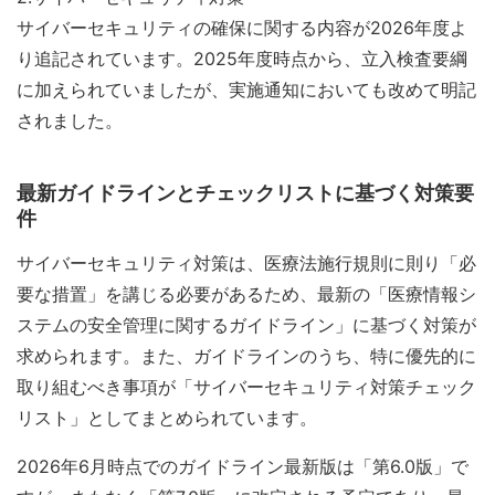
サイバーセキュリティの確保に関する内容が2026年度よ
り追記されています。2025年度時点から、立入検査要綱
に加えられていましたが、実施通知においても改めて明記
されました。
最新ガイドラインとチェックリストに基づく対策要
件
サイバーセキュリティ対策は、医療法施行規則に則り「必
要な措置」を講じる必要があるため、最新の「医療情報シ
ステムの安全管理に関するガイドライン」に基づく対策が
求められます。また、ガイドラインのうち、特に優先的に
取り組むべき事項が「サイバーセキュリティ対策チェック
リスト」としてまとめられています。
2026年6月時点でのガイドライン最新版は「第6.0版」で