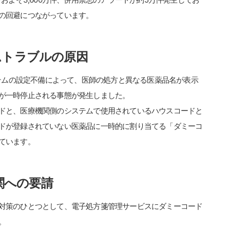
の回避につながっています。
ムトラブルの原因
ステムの設定不備によって、医師の処方と異なる医薬品名が表示
が一時停止される事態が発生しました。
ドと、医療機関側のシステムで使用されているハウスコードと
ドが登録されていない医薬品に一時的に割り当てる「ダミーコ
ています。
関への要請
対策のひとつとして、電子処方箋管理サービスにダミーコード
。