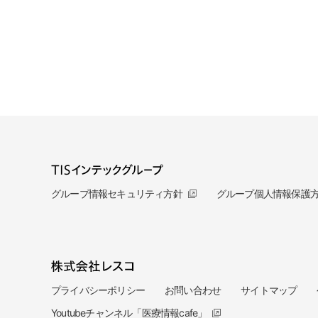
グループ情報セキュリティ方針
グループ個人情報保護
プライバシーポリシー
お問い合わせ
サイトマップ
Youtubeチャンネル「医療情報cafe」