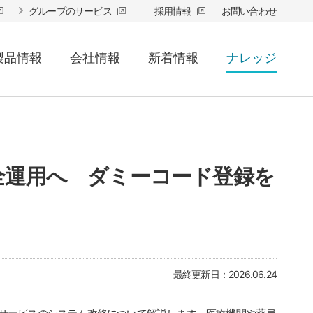
グループのサービス
採用情報
お問い合わせ
製品情報
会社情報
新着情報
ナレッジ
全運用へ ダミーコード登録を
最終更新日：2026.06.24