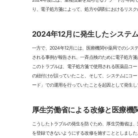
り、電子処方箋によって、処方や調剤におけるリスク
2024年12月に発生したシステ
一方で、2024年12月には、医療機関や薬局でのシ
される事例が報告され、一斉点検のために電子処方箋
このトラブルは、電子処方箋で使用される医薬品コー
の紐付けが誤っていたこと、そして、システムにコー
ード」での運用を行っていたことを起因として発生し
厚生労働省による改修と医療機
こうしたトラブルの発生を防ぐため、厚生労働省は、
を登録できないようにする改修を施すこととしました