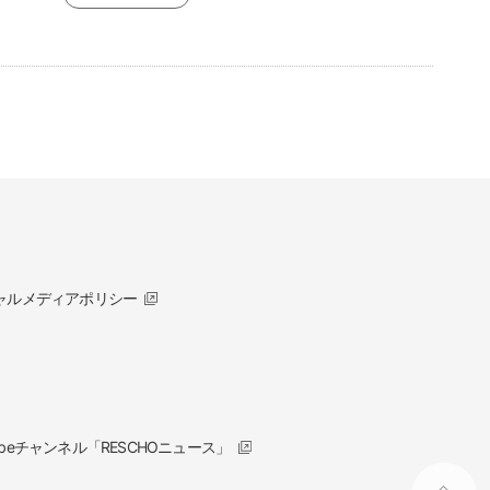
ャルメディアポリシー
tubeチャンネル「RESCHOニュース」