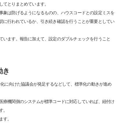
してとりまとめています。
事象は防げるようになるものの、ハウスコードとの設定ミスを
切に行われているか、引き続き確認を行うことが重要としてい
ています。報告に加えて、設定のダブルチェックを行うこと
動き
準化に向けた協議会が発足するなどして、標準化の動きが進め
医療機関側のシステムが標準コードに対応していれば、紐付け
す。
ます。