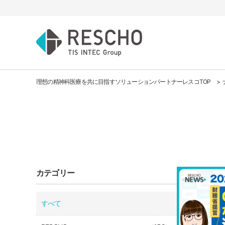
理想の精神科医療を共に目指すソリューションパートナーレスコTOP
カテゴリー
すべて