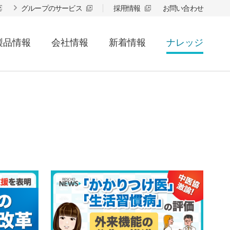
グループのサービス
採用情報
お問い合わせ
製品情報
会社情報
新着情報
ナレッジ