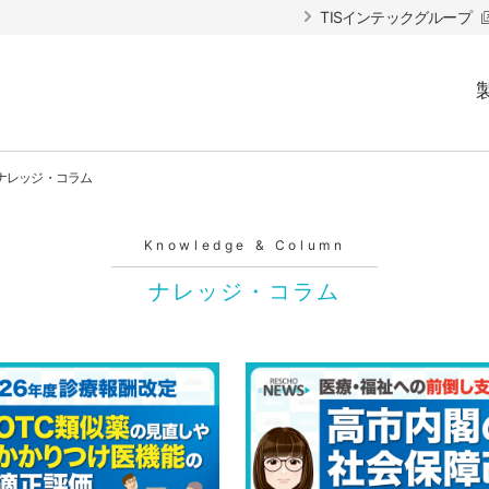
TISインテックグループ
ナレッジ・コラム
Knowledge & Column
ナレッジ・コラム